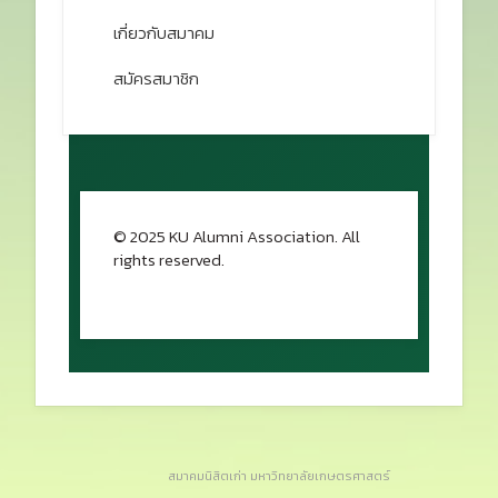
เกี่ยวกับสมาคม
สมัครสมาชิก
© 2025 KU Alumni Association. All
rights reserved.
กลับขึ้นด้านบน
สมาคมนิสิตเก่า มหาวิทยาลัยเกษตรศาสตร์