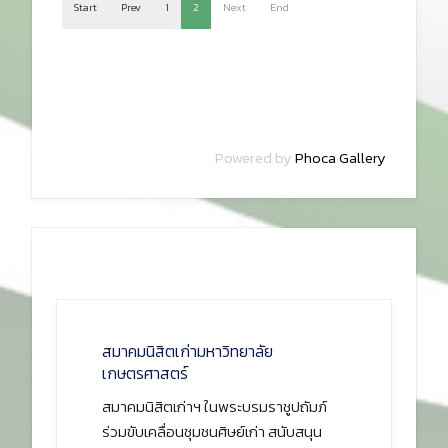
Start
Prev
1
2
Next
End
Powered by
Phoca Gallery
สมาคมนิสิตเก่ามหาวิทยาลัย
เกษตรศาสตร์
สมาคมนิสิตเก่าฯ ในพระบรมราชูปถัมภ์
ร่วมขับเคลื่อนชุมชนศิษย์เก่า สนับสนุน