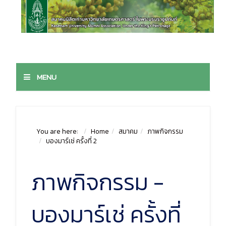
MENU
You are here:
Home
สมาคม
ภาพกิจกรรม
บองมาร์เช่ ครั้งที่ 2
ภาพกิจกรรม -
บองมาร์เช่ ครั้งที่