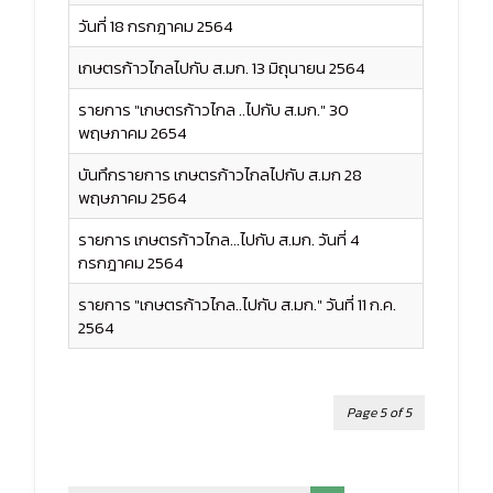
วันที่ 18 กรกฎาคม 2564
เกษตรก้าวไกลไปกับ ส.มก. 13 มิถุนายน 2564
รายการ "เกษตรก้าวไกล ..ไปกับ ส.มก." 30
พฤษภาคม 2654
บันทึกรายการ เกษตรก้าวไกลไปกับ ส.มก 28
พฤษภาคม 2564
รายการ เกษตรก้าวไกล...ไปกับ ส.มก. วันที่ 4
กรกฎาคม 2564
รายการ "เกษตรก้าวไกล..ไปกับ ส.มก." วันที่ 11 ก.ค.
2564
Page 5 of 5