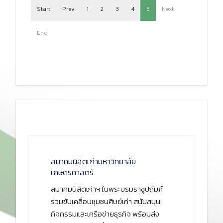
Start
Prev
1
2
3
4
5
Next
End
สมาคมนิสิตเก่ามหาวิทยาลัย
เกษตรศาสตร์
สมาคมนิสิตเก่าฯ ในพระบรมราชูปถัมภ์
ร่วมขับเคลื่อนชุมชนศิษย์เก่า สนับสนุน
กิจกรรมและเครือข่ายธุรกิจ พร้อมส่ง