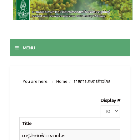
MENU
You are here:
Home
รายการเกษตรก้าวไกล
Display #
Title
มารู้จักกับฟ้าทะลายโจร.