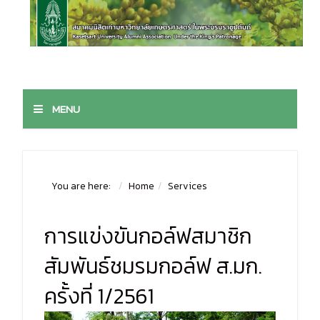
MENU
You are here:
Home
Services
การแข่งขันกอล์ฟสมาชิก
สัมพันธ์ชมรมกอล์ฟ ส.มก.
ครั้งที่ 1/2561