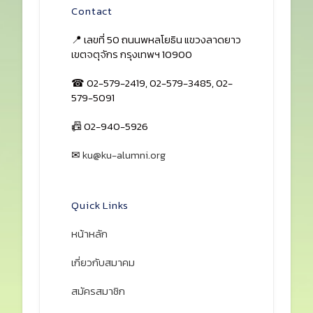
สมาคมนิสิตเก่ามหาวิทยาลัย
เกษตรศาสตร์
สมาคมนิสิตเก่าฯ ในพระบรมราชูปถัมภ์
ร่วมขับเคลื่อนชุมชนศิษย์เก่า สนับสนุน
กิจกรรมและเครือข่ายธุรกิจ พร้อมส่ง
เสริมสังคมอย่างยั่งยืน
Facebook
•
•
Contact