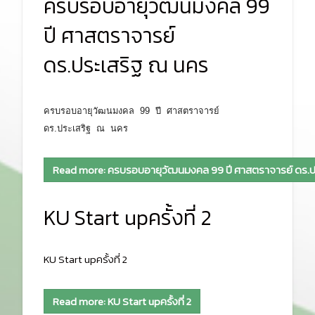
ครบรอบอายุวัฒนมงคล 99
ปี ศาสตราจารย์
ดร.ประเสริฐ ณ นคร
ครบรอบอายุวั
ฒนมงคล 99 ปี ศาสตราจารย์
ดร.ประเสริฐ ณ นคร