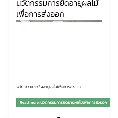
นวัตกรรมการยืดอายุผลไม้
เพื่อการส่งออก
นวัตกรรมการยืดอายุผลไม้เพื่อการส่งออก
Read more: นวัตกรรมการยืดอายุผลไม้เพื่อการส่งออก