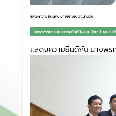
แสดงความยินดีกับ นายลักษณ์ วจนานวัช
Read more: แสดงความยินดีกับ นายลักษณ์ วจนานวั
แสดงความยินดีกับ นางพรเพ