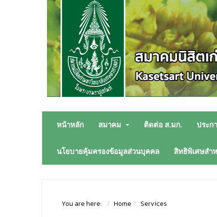
หน้าหลัก
สมาคม
ติดต่อ ส.มก.
ประก
นโยบายคุ้มครองข้อมูลส่วนบุคคล
สิทธิพิเศษสำ
You are here:
Home
Services