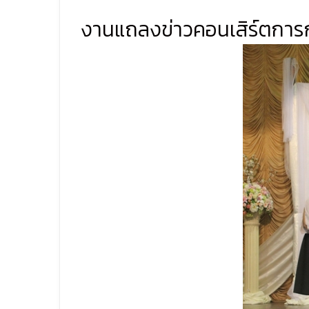
งานแถลงข่าวคอนเสิร์ตการก