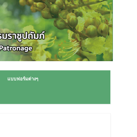
แบบฟอร์มต่างๆ