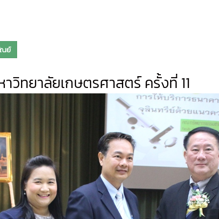
ัณย์
วิทยาลัยเกษตรศาสตร์ ครั้งที่ 11