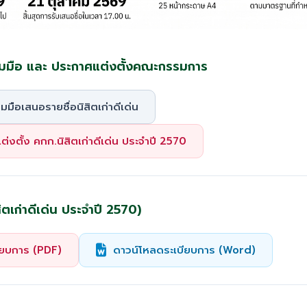
มมือ และ ประกาศแต่งตั้งคณะกรรมการ
มมือเสนอรายชื่อนิสิตเก่าดีเด่น
่งตั้ง คกก.นิสิตเก่าดีเด่น ประจำปี 2570
สิตเก่าดีเด่น ประจำปี 2570)
ียบการ (PDF)
ดาวน์โหลดระเบียบการ (Word)