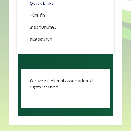
Quick Links
หน้าหลัก
เกี่ยวกับสมาคม
สมัครสมาชิก
© 2025 KU Alumni Association. All
rights reserved.
กลับขึ้นด้านบน