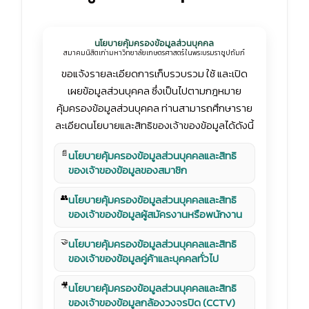
นโยบายคุ้มครองข้อมูลส่วนบุคคล
สมาคมนิสิตเก่ามหาวิทยาลัยเกษตรศาสตร์ ในพระบรมราชูปถัมภ์
ขอแจ้งรายละเอียดการเก็บรวบรวม ใช้ และเปิด
เผยข้อมูลส่วนบุคคล ซึ่งเป็นไปตามกฎหมาย
คุ้มครองข้อมูลส่วนบุคคล ท่านสามารถศึกษาราย
ละเอียดนโยบายและสิทธิของเจ้าของข้อมูลได้ดังนี้
📄
นโยบายคุ้มครองข้อมูลส่วนบุคคลและสิทธิ
ของเจ้าของข้อมูลของสมาชิก
👥
นโยบายคุ้มครองข้อมูลส่วนบุคคลและสิทธิ
ของเจ้าของข้อมูลผู้สมัครงานหรือพนักงาน
🤝
นโยบายคุ้มครองข้อมูลส่วนบุคคลและสิทธิ
ของเจ้าของข้อมูลคู่ค้าและบุคคลทั่วไป
🎥
นโยบายคุ้มครองข้อมูลส่วนบุคคลและสิทธิ
ของเจ้าของข้อมูลกล้องวงจรปิด (CCTV)