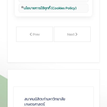
🍪
นโยบายการใช้คุกกี้ (Cookies Policy)
Prev
Next
สมาคมนิสิตเก่ามหาวิทยาลัย
เกษตรศาสตร์