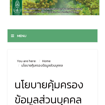
MENU
You are here:
Home
นโยบายคุ้มครองข้อมูลส่วนบุคคล
นโยบายคุ้มครอง
ข้อมูลส่วนบุคคล