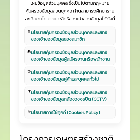
เผยข้อมูลส่วนบุคคล ซึ่งเป็นไปตามกฎหมาย
คุ้มครองข้อมูลส่วนบุคคล ท่านสามารถศึกษาราย
ละเอียดนโยบายและสิทธิของเจ้าของข้อมูลได้ดังนี้
📄
นโยบายคุ้มครองข้อมูลส่วนบุคคลและสิทธิ
ของเจ้าของข้อมูลของสมาชิก
👥
นโยบายคุ้มครองข้อมูลส่วนบุคคลและสิทธิ
ของเจ้าของข้อมูลผู้สมัครงานหรือพนักงาน
🤝
นโยบายคุ้มครองข้อมูลส่วนบุคคลและสิทธิ
ของเจ้าของข้อมูลคู่ค้าและบุคคลทั่วไป
🎥
นโยบายคุ้มครองข้อมูลส่วนบุคคลและสิทธิ
ของเจ้าของข้อมูลกล้องวงจรปิด (CCTV)
🍪
นโยบายการใช้คุกกี้ (Cookies Policy)
โครงการเกษตรสร้างชาติ