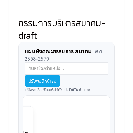
กรรมการบริหารสมาคม-
draft
แผนผังคณะกรรมการ สมาคม
พ.ศ.
2568–2570
ปรับพอดีหน้าจอ
แก้ไขรายชื่อได้ในสคริปต์ตัวแปร
DATA
ด้านล่าง