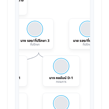
ประธาน ตัวอย่าง
ประธานสมาคม
หัวหน้า
นาง รอง/ที่ปรึกษา 3
นาย รอง/ที่ปรึกษา 4
ที่ปรึกษา
ที่ปรึกษา
ย คอลัมน์ C-1
นาง คอลัมน์ D-1
นาย 
กรรมการ
กรรมการ