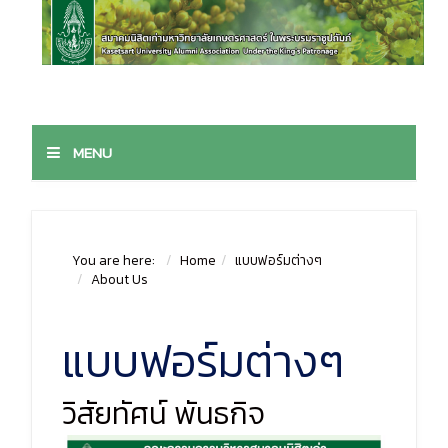
MENU
You are here:
Home
แบบฟอร์มต่างๆ
About Us
แบบฟอร์มต่างๆ
วิสัยทัศน์​ พันธกิจ