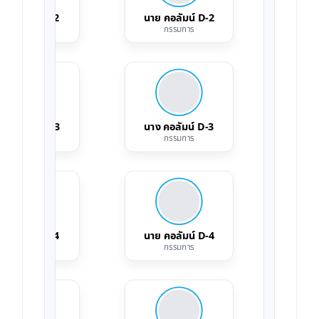
าง คอลัมน์ C-2
นาย คอลัมน์ D-2
นาง 
กรรมการ
กรรมการ
ย คอลัมน์ C-3
นาง คอลัมน์ D-3
นาย 
กรรมการ
กรรมการ
าง คอลัมน์ C-4
นาย คอลัมน์ D-4
นาง 
กรรมการ
กรรมการ