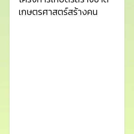
เกษตรศาสตร์สร้างคน