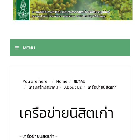
MENU
You are here:
Home
สมาคม
โครงสร้างสมาคม
About Us
เครือข่ายนิสิตเก่า
เครือข่ายนิสิตเก่า
- เครือข่ายนิสิตเก่า -