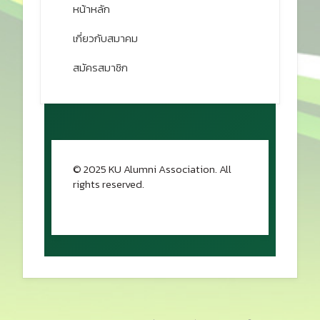
หน้าหลัก
เกี่ยวกับสมาคม
สมัครสมาชิก
© 2025 KU Alumni Association. All
rights reserved.
กลับขึ้นด้านบน