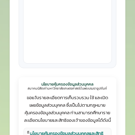
นโยบายคุ้มครองข้อมูลส่วนบุคคล
สมาคมนิสิตเก่ามหาวิทยาลัยเกษตรศาสตร์ ในพระบรมราชูปถัมภ์
ขอแจ้งรายละเอียดการเก็บรวบรวม ใช้ และเปิด
เผยข้อมูลส่วนบุคคล ซึ่งเป็นไปตามกฎหมาย
คุ้มครองข้อมูลส่วนบุคคล ท่านสามารถศึกษาราย
ละเอียดนโยบายและสิทธิของเจ้าของข้อมูลได้ดังนี้
📄
นโยบายคุ้มครองข้อมูลส่วนบุคคลและสิทธิ