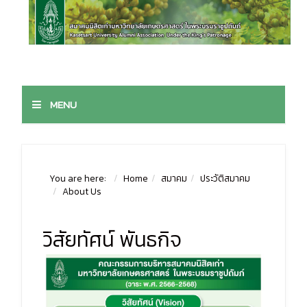
MENU
You are here:
Home
สมาคม
ประวัติสมาคม
About Us
วิสัยทัศน์​ พันธกิจ