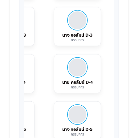
ย คอลัมน์ C-3
นาง คอลัมน์ D-3
นาย 
กรรมการ
กรรมการ
าง คอลัมน์ C-4
นาย คอลัมน์ D-4
นาง 
กรรมการ
กรรมการ
ย คอลัมน์ C-5
นาง คอลัมน์ D-5
นาย 
กรรมการ
กรรมการ