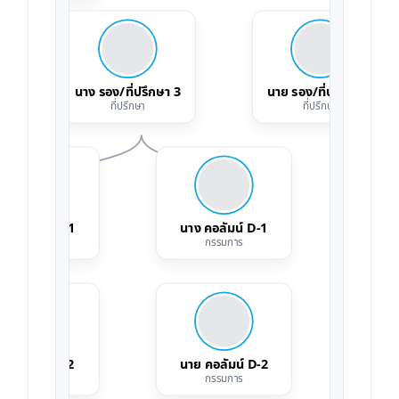
นาง รอง/ที่ปรึกษา 3
นาย รอง/ที่ปรึกษา 4
ที่ปรึกษา
ที่ปรึกษา
ย คอลัมน์ C-1
นาง คอลัมน์ D-1
นาย 
กรรมการ
กรรมการ
าง คอลัมน์ C-2
นาย คอลัมน์ D-2
นาง 
กรรมการ
กรรมการ