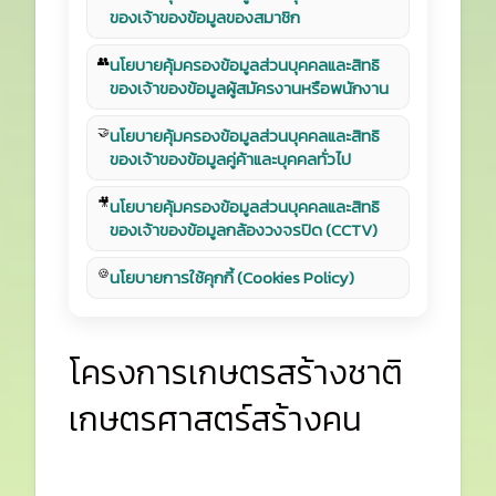
ของเจ้าของข้อมูลของสมาชิก
👥
นโยบายคุ้มครองข้อมูลส่วนบุคคลและสิทธิ
ของเจ้าของข้อมูลผู้สมัครงานหรือพนักงาน
🤝
นโยบายคุ้มครองข้อมูลส่วนบุคคลและสิทธิ
ของเจ้าของข้อมูลคู่ค้าและบุคคลทั่วไป
🎥
นโยบายคุ้มครองข้อมูลส่วนบุคคลและสิทธิ
ของเจ้าของข้อมูลกล้องวงจรปิด (CCTV)
🍪
นโยบายการใช้คุกกี้ (Cookies Policy)
โครงการเกษตรสร้างชาติ
เกษตรศาสตร์สร้างคน