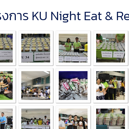
งการ KU Night Eat & Re