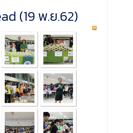
ad (19 พ.ย.62)