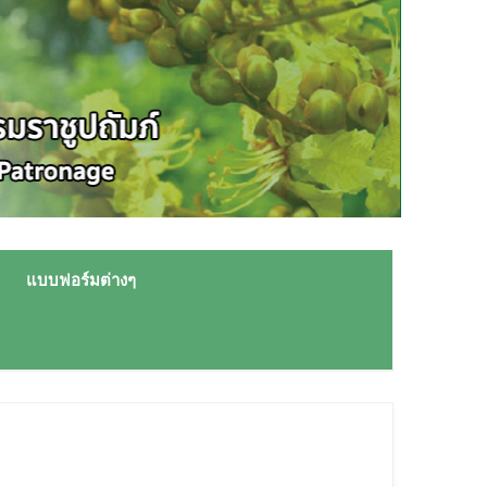
แบบฟอร์มต่างๆ