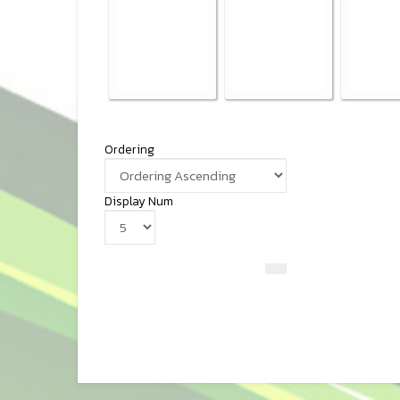
Ordering
Display Num