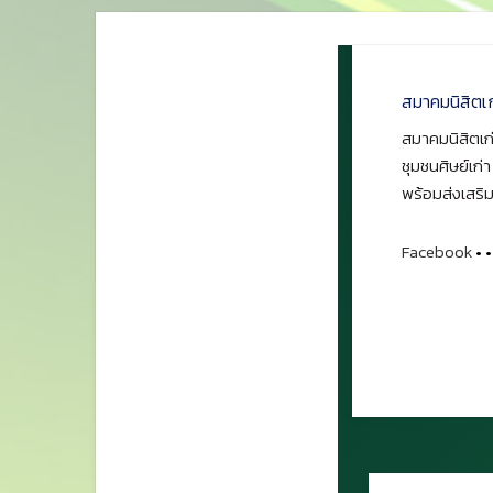
สมาคมนิสิตเ
สมาคมนิสิตเก่
ชุมชนศิษย์เก่
พร้อมส่งเสริม
Facebook
•
•