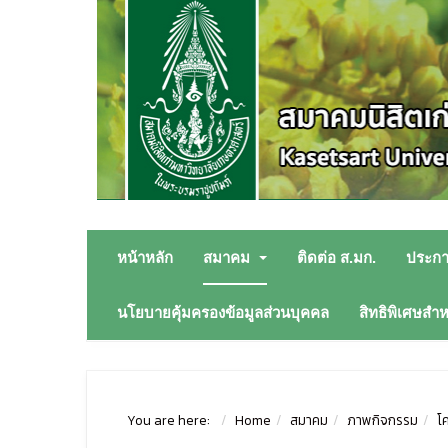
หน้าหลัก
สมาคม
ติดต่อ ส.มก.
ประก
นโยบายคุ้มครองข้อมูลส่วนบุคคล
สิทธิพิเศษสำ
You are here:
Home
สมาคม
ภาพกิจกรรม
โ