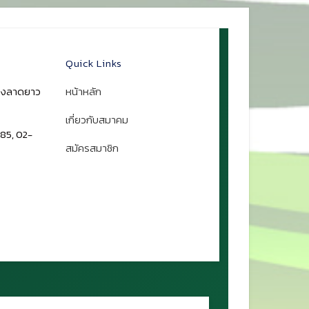
Quick Links
ขวงลาดยาว
หน้าหลัก
เกี่ยวกับสมาคม
85, 02-
สมัครสมาชิก