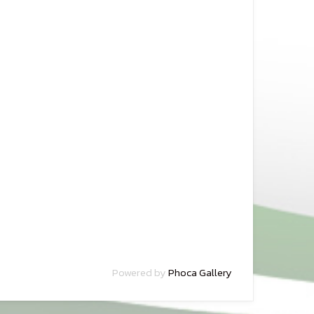
Powered by
Phoca Gallery