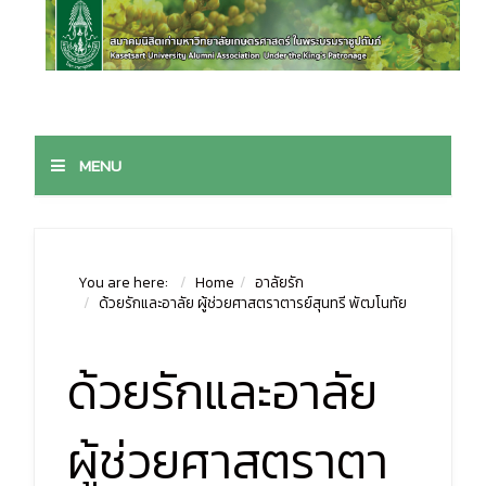
MENU
You are here:
Home
อาลัยรัก
ด้วยรักและอาลัย ผู้ช่วยศาสตราตารย์สุนทรี พัฒโนทัย
ด้วยรักและอาลัย
ผู้ช่วยศาสตราตา