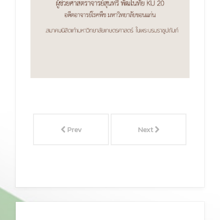
Prev
Next