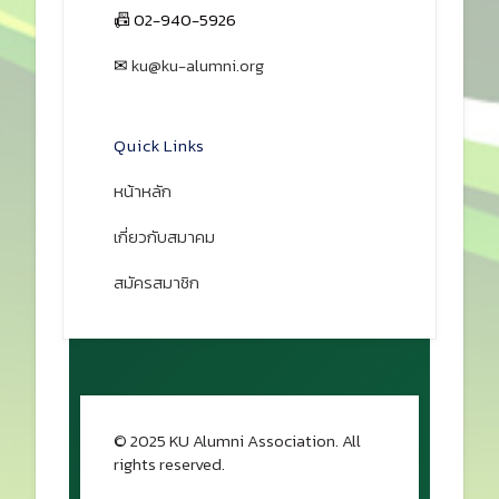
📠 02-940-5926
✉
ku@ku-alumni.org
เปิดแผนที่
Quick Links
หน้าหลัก
เกี่ยวกับสมาคม
สมัครสมาชิก
© 2025 KU Alumni Association. All
rights reserved.
กลับขึ้นด้านบน