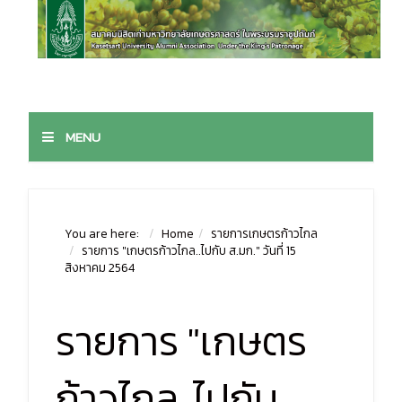
MENU
You are here:
Home
รายการเกษตรก้าวไกล
รายการ "เกษตรก้าวไกล..ไปกับ ส.มก." วันที่ 15
สิงหาคม 2564
รายการ "เกษตร
ก้าวไกล..ไปกับ