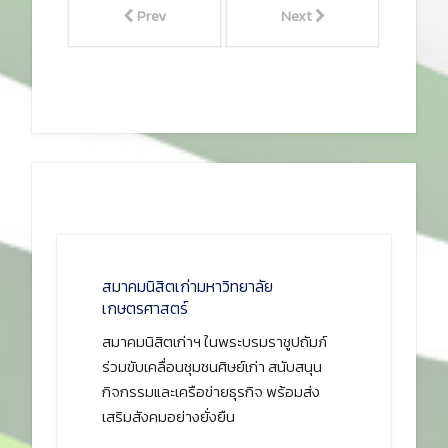
Prev
Next
สมาคมนิสิตเก่ามหาวิทยาลัย
เกษตรศาสตร์
สมาคมนิสิตเก่าฯ ในพระบรมราชูปถัมภ์
ร่วมขับเคลื่อนชุมชนศิษย์เก่า สนับสนุน
กิจกรรมและเครือข่ายธุรกิจ พร้อมส่ง
เสริมสังคมอย่างยั่งยืน