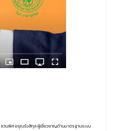
 ชวนพิศ อรุณรังสิกุล ผู้เชี่ยวชาญด้านมาตรฐานระบบ