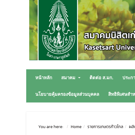
หน้าหลัก
สมาคม
ติดต่อ ส.มก.
ประก
นโยบายคุ้มครองข้อมูลส่วนบุคคล
สิทธิพิเศษสำ
You are here:
Home
รายการเกษตรก้าวไกล
ผลิ