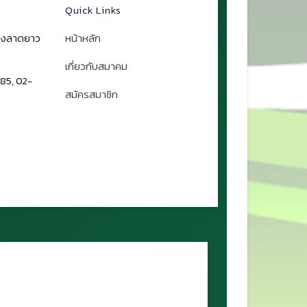
Quick Links
ขวงลาดยาว
หน้าหลัก
เกี่ยวกับสมาคม
85, 02-
สมัครสมาชิก