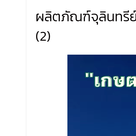
ผลิตภัณฑ์จุลินทรี
(2)