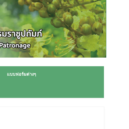
แบบฟอร์มต่างๆ