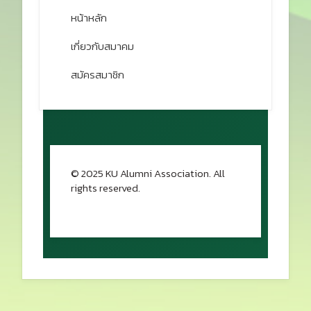
หน้าหลัก
เกี่ยวกับสมาคม
สมัครสมาชิก
© 2025 KU Alumni Association. All
rights reserved.
กลับขึ้นด้านบน