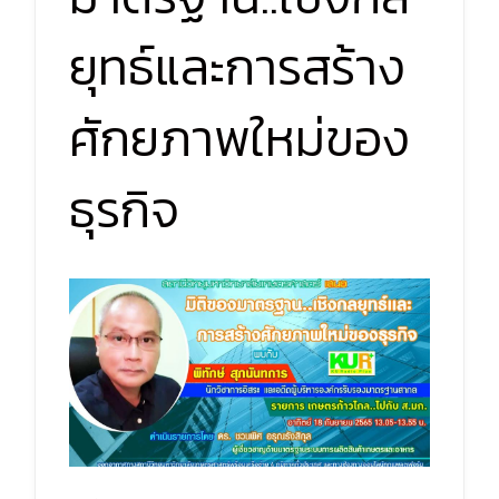
ยุทธ์และการสร้าง
ศักยภาพใหม่ของ
ธุรกิจ