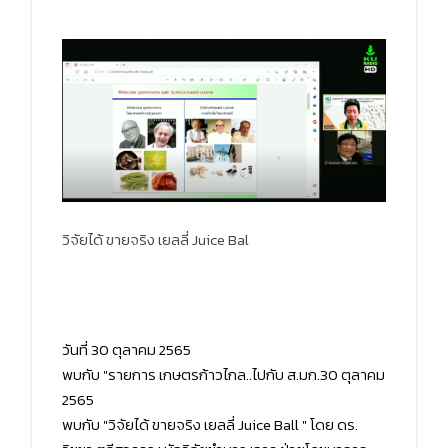
วิจัยได้ ขายจริง เยลลี่ Juice Bal
วันที่ 30 ตุลาคม 2565
พบกับ "รายการ เกษตรก้าวไกล..ไปกับ ส.มก.30 ตุลาคม
2565
พบกับ "วิจัยได้ ขายจริง เยลลี่ Juice Ball " โดย ดร.