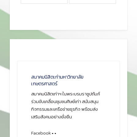
สมาคมนิสิตเก่ามหาวิทยาลัย
เกษตรศาสตร์
สมาคมนิสิตเก่าฯ ในพระบรมราชูปถัมภ์
ร่วมขับเคลื่อนชุมชนศิษย์เก่า สนับสนุน
กิจกรรมและเครือข่ายธุรกิจ พร้อมส่ง
เสริมสังคมอย่างยั่งยืน
Facebook
•
•