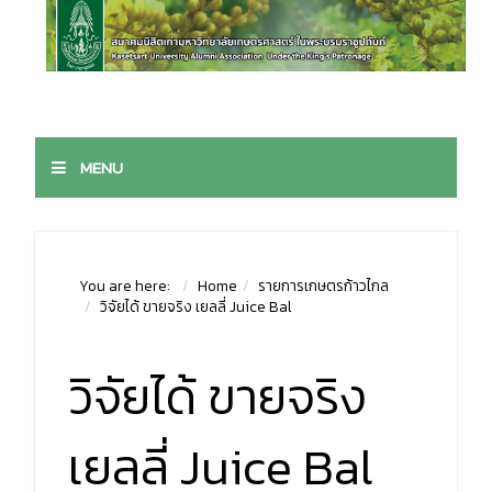
MENU
You are here:
Home
รายการเกษตรก้าวไกล
วิจัยได้ ขายจริง เยลลี่ Juice Bal
วิจัยได้ ขายจริง
เยลลี่ Juice Bal