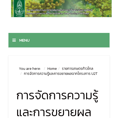
MENU
You are here:
Home
รายการเกษตรก้าวไกล
การจัดการความรู้และการขยายผลจากโครงการ U2T
การจัดการความรู้
และการขยายผล