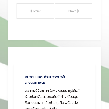
Prev
Next
สมาคมนิสิตเก่ามหาวิทยาลัย
เกษตรศาสตร์
สมาคมนิสิตเก่าฯ ในพระบรมราชูปถัมภ์
ร่วมขับเคลื่อนชุมชนศิษย์เก่า สนับสนุน
กิจกรรมและเครือข่ายธุรกิจ พร้อมส่ง
เสริมสังคมอย่างยั่งยืน