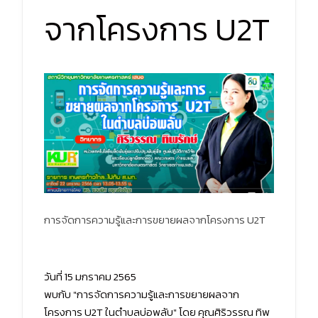
จากโครงการ U2T
การจัดการความรู้และการขยายผลจากโครงการ U2T
วันที่ 15 มกราคม 2565
พบกับ "การจัดการความรู้และการขยายผลจาก
โครงการ U2T ในตำบลบ่อพลับ" โดย คุณศิริวรรณ ทิพ