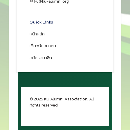
✉
ku@ku-alumni.org
เปิดแผนที่
Quick Links
หน้าหลัก
เกี่ยวกับสมาคม
สมัครสมาชิก
© 2025 KU Alumni Association. All
rights reserved.
กลับขึ้นด้านบน