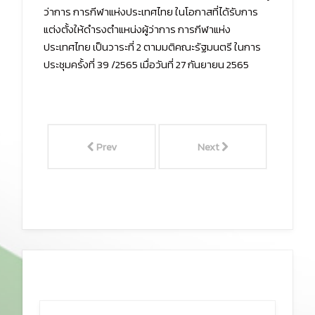
ว่าการ การกีฬาแห่งประเทศไทย ในโอกาสที่ได้รับการ
แต่งตั้งให้ดำรงตำแหน่งผู้ว่าการ การกีฬาแห่ง
ประเทศไทย เป็นวาระที่ 2 ตามมติคณะรัฐมนตรี ในการ
ประชุมครั้งที่ 39 /2565 เมื่อวันที่ 27 กันยายน 2565
Prev
Next