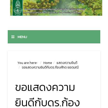
MENU
You are here:
Home
แสดงความยินดี
ขอแสดงความยินดีกับดร.ก้องศักด ยอดมณี
ขอแสดงความ
ยินดีกับดร.ก้อง