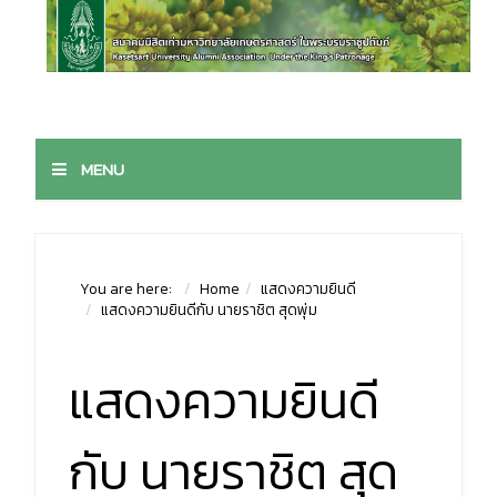
MENU
You are here:
Home
แสดงความยินดี
แสดงความยินดีกับ นายราชิต สุดพุ่ม
แสดงความยินดี
กับ นายราชิต สุด