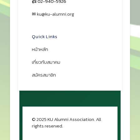
📠 02-940-5926
✉
ku@ku-alumni.org
เปิดแผนที่
Quick Links
หน้าหลัก
เกี่ยวกับสมาคม
สมัครสมาชิก
© 2025 KU Alumni Association. All
rights reserved.
กลับขึ้นด้านบน