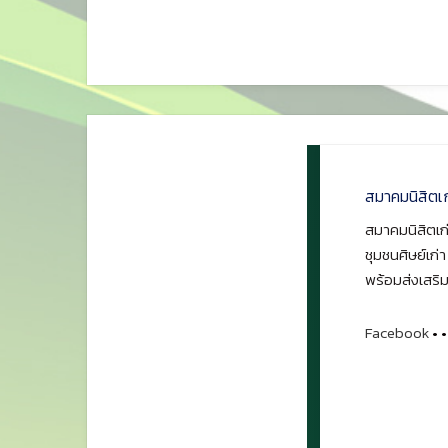
สมาคมนิสิตเ
สมาคมนิสิตเก่
ชุมชนศิษย์เก่
พร้อมส่งเสริม
Facebook
•
•