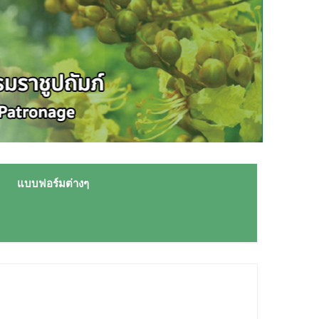
แบบฟอร์มต่างๆ