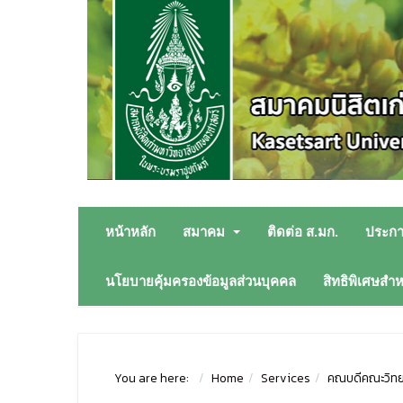
หน้าหลัก
สมาคม
ติดต่อ ส.มก.
ประก
นโยบายคุ้มครองข้อมูลส่วนบุคคล
สิทธิพิเศษสำ
You are here:
Home
Services
คณบดีคณะวิทยาศ