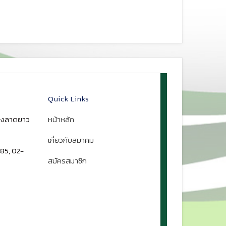
Quick Links
ขวงลาดยาว
หน้าหลัก
เกี่ยวกับสมาคม
85, 02-
สมัครสมาชิก