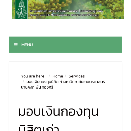
MENU
You are here:
Home
Services
มอบเงินกองทุนนิสิตเก่ามหาวิทยาลัยเกษตรศาสตร์
นายคงกะพัน ทองศรี
มอบเงินกองทุน
นิสิตเก่า