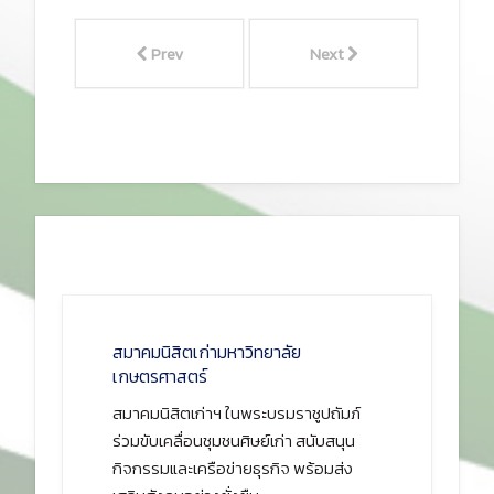
Prev
Next
สมาคมนิสิตเก่ามหาวิทยาลัย
เกษตรศาสตร์
สมาคมนิสิตเก่าฯ ในพระบรมราชูปถัมภ์
ร่วมขับเคลื่อนชุมชนศิษย์เก่า สนับสนุน
กิจกรรมและเครือข่ายธุรกิจ พร้อมส่ง