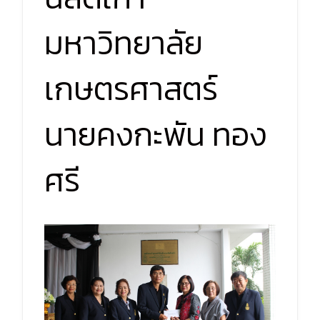
มหาวิทยาลัย
เกษตรศาสตร์
นายคงกะพัน ทอง
ศรี