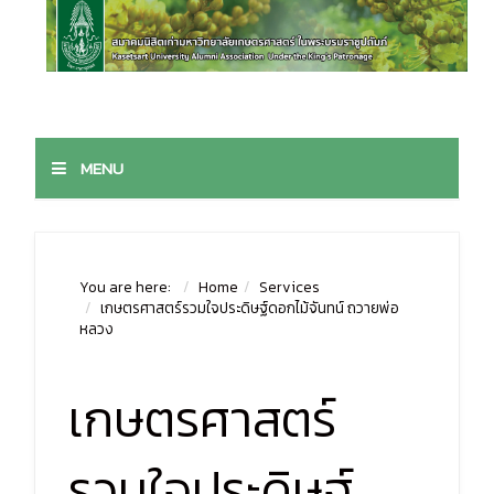
MENU
You are here:
Home
Services
เกษตรศาสตร์รวมใจประดิษฐ์ดอกไม้จันทน์ ถวายพ่อ
หลวง
เกษตรศาสตร์
รวมใจประดิษฐ์