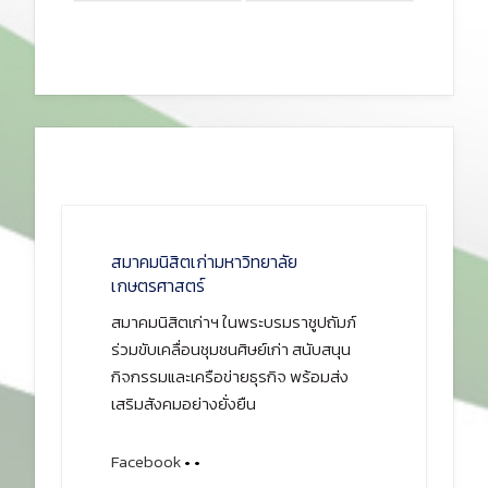
สมาคมนิสิตเก่ามหาวิทยาลัย
เกษตรศาสตร์
สมาคมนิสิตเก่าฯ ในพระบรมราชูปถัมภ์
ร่วมขับเคลื่อนชุมชนศิษย์เก่า สนับสนุน
กิจกรรมและเครือข่ายธุรกิจ พร้อมส่ง
เสริมสังคมอย่างยั่งยืน
Facebook
•
•