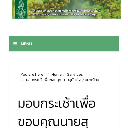
MENU
You are here:
Home
Services
มอบกระเช้าเพื่อขอบคุณนายสุนันต์ อรุณนพรัตน์
มอบกระเช้าเพื่อ
ขอบคุณนายสุ