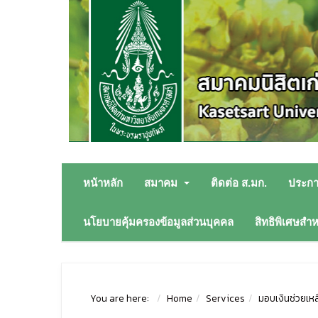
หน้าหลัก
สมาคม
ติดต่อ ส.มก.
ประก
นโยบายคุ้มครองข้อมูลส่วนบุคคล
สิทธิพิเศษสำ
You are here:
Home
Services
มอบเงินช่วยเหล