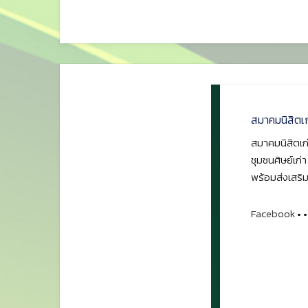
สมาคมนิสิตเ
สมาคมนิสิตเก่
ชุมชนศิษย์เก่
พร้อมส่งเสริม
Facebook
•
•