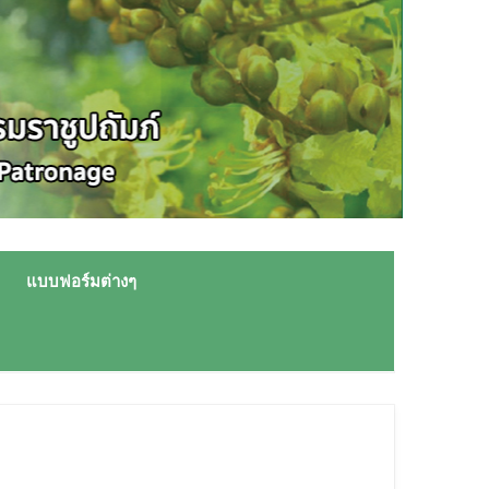
แบบฟอร์มต่างๆ