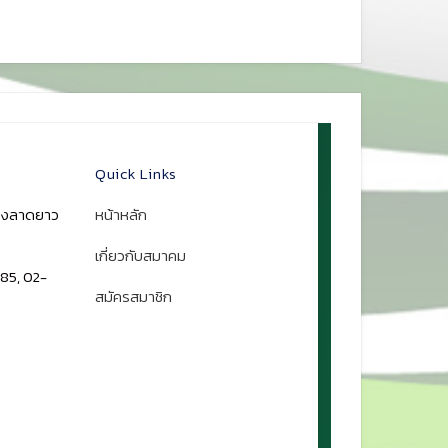
Quick Links
ขวงลาดยาว
หน้าหลัก
เกี่ยวกับสมาคม
85, 02-
สมัครสมาชิก