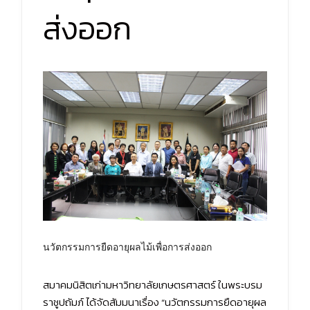
ส่งออก
นวัตกรรมการยืดอายุผลไม้เพื่อการส่งออก
สมาคมนิสิตเก่ามหาวิทยาลัยเกษตรศาสตร์ ในพระบรม
ราชูปถัมภ์ ได้จัดสัมมนาเรื่อง “นวัตกรรมการยืดอายุผล