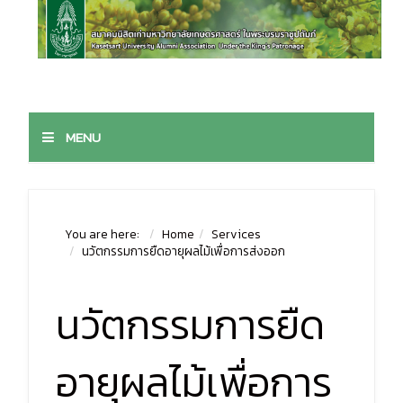
MENU
You are here:
Home
Services
นวัตกรรมการยืดอายุผลไม้เพื่อการส่งออก
นวัตกรรมการยืด
อายุผลไม้เพื่อการ