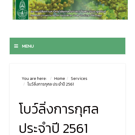
MENU
You are here:
Home
Services
โบว์ลิ่งการกุศล ประจำปี 2561
โบว์ลิ่งการกุศล
ประจำปี 2561