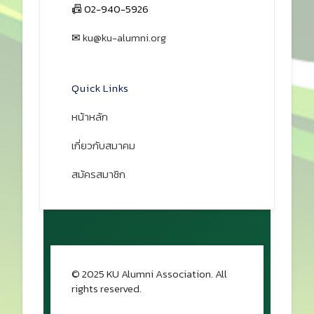
📠 02-940-5926
✉
ku@ku-alumni.org
เปิดแผนที่
Quick Links
หน้าหลัก
เกี่ยวกับสมาคม
สมัครสมาชิก
© 2025 KU Alumni Association. All
rights reserved.
กลับขึ้นด้านบน