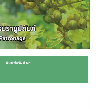
แบบฟอร์มต่างๆ