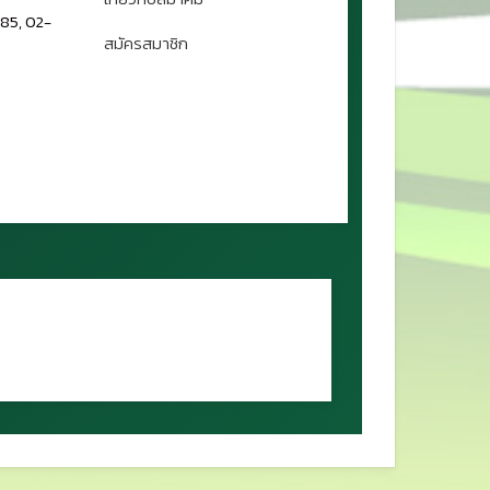
85, 02-
สมัครสมาชิก