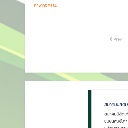
ภาพกิจกรรม
Prev
สมาคมนิสิตเ
สมาคมนิสิตเก่
ชุมชนศิษย์เก่