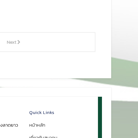
Next
Quick Links
ขวงลาดยาว
หน้าหลัก
เกี่ยวกับสมาคม