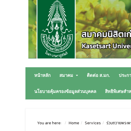
หน้าหลัก
สมาคม
ติดต่อ ส.มก.
ประก
นโยบายคุ้มครองข้อมูลส่วนบุคคล
สิทธิพิเศษสำ
You are here:
Home
Services
ร่วมถวายพระพ