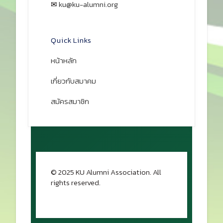
✉
ku@ku-alumni.org
เปิดแผนที่
Quick Links
หน้าหลัก
เกี่ยวกับสมาคม
สมัครสมาชิก
© 2025 KU Alumni Association. All
rights reserved.
กลับขึ้นด้านบน