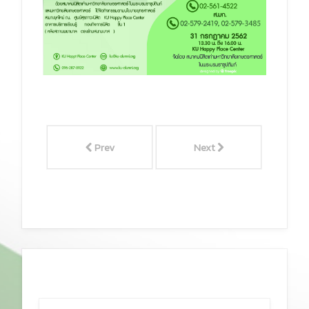
Prev
Next