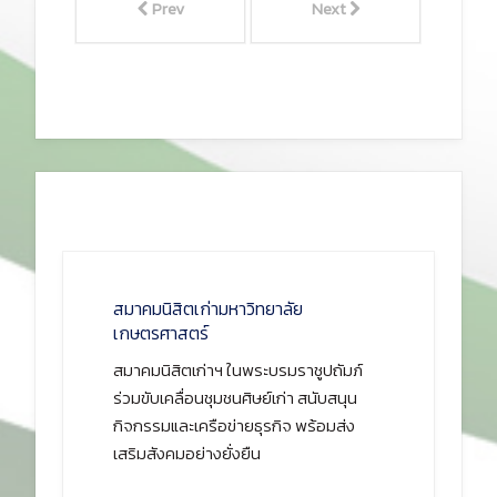
Prev
Next
สมาคมนิสิตเก่ามหาวิทยาลัย
เกษตรศาสตร์
สมาคมนิสิตเก่าฯ ในพระบรมราชูปถัมภ์
ร่วมขับเคลื่อนชุมชนศิษย์เก่า สนับสนุน
กิจกรรมและเครือข่ายธุรกิจ พร้อมส่ง
เสริมสังคมอย่างยั่งยืน