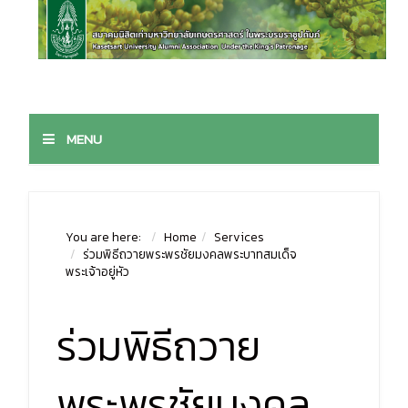
MENU
You are here:
Home
Services
ร่วมพิธีถวายพระพรชัยมงคลพระบาทสมเด็จ
พระเจ้าอยู่หัว
ร่วมพิธีถวาย
พระพรชัยมงคล