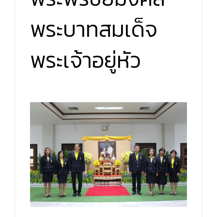
พระบาทสมเด็จ
พระเจ้าอยู่หัว