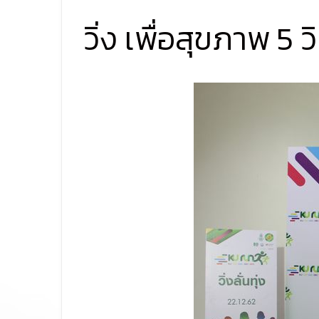
วิ่ง เพื่อสุขภาพ 5