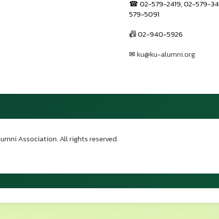
☎ 02-579-2419, 02-579-34
579-5091
📠 02-940-5926
✉
ku@ku-alumni.org
เปิดแผนที่
umni Association. All rights reserved.
บน