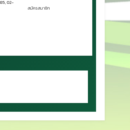
85, 02-
สมัครสมาชิก