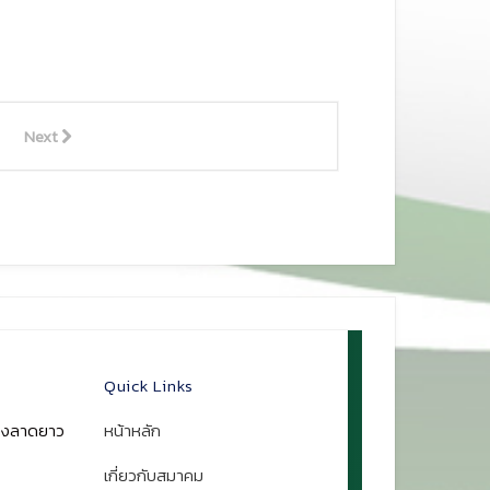
Next
Quick Links
ขวงลาดยาว
หน้าหลัก
เกี่ยวกับสมาคม