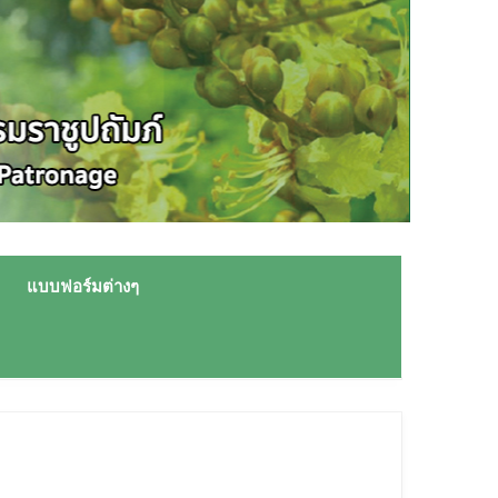
แบบฟอร์มต่างๆ