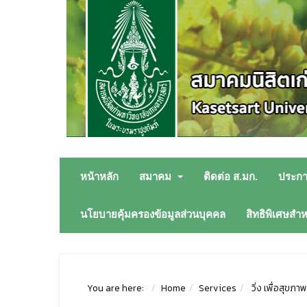
หน้าหลัก
สมาคม
ติดต่อ ส.มก.
ประก
นโยบายคุ้มครองข้อมูลส่วนบุคคล
สิทธิพิเศษสำ
You are here:
Home
Services
วิ่ง เพื่อสุขภา