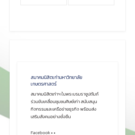
สมาคมนิสิตเก่ามหาวิทยาลัย
เกษตรศาสตร์
สมาคมนิสิตเก่าฯ ในพระบรมราชูปถัมภ์
ร่วมขับเคลื่อนชุมชนศิษย์เก่า สนับสนุน
กิจกรรมและเครือข่ายธุรกิจ พร้อมส่ง
เสริมสังคมอย่างยั่งยืน
Facebook
•
•