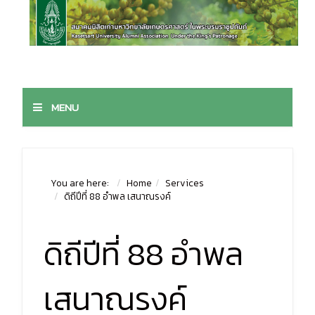
MENU
You are here:
Home
Services
ดิถีปีที่ 88 อำพล เสนาณรงค์
ดิถีปีที่ 88 อำพล
เสนาณรงค์