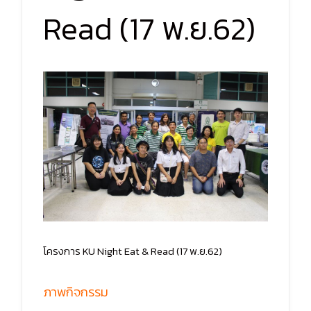
Read (17 พ.ย.62)
โครงการ KU Night Eat & Read (17 พ.ย.62)
ภาพกิจกรรม