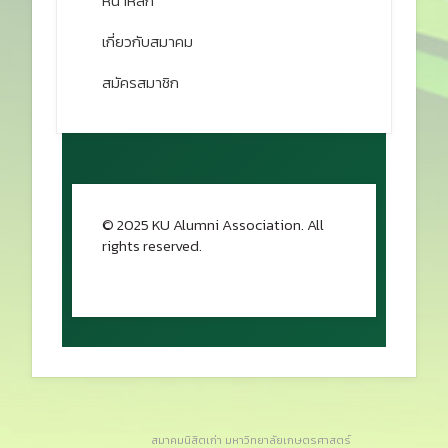
หน้าหลัก
เกี่ยวกับสมาคม
สมัครสมาชิก
© 2025 KU Alumni Association. All
rights reserved.
กลับขึ้นด้านบน
สมาคมนิสิตเก่า มหาวิทยาลัยเกษตรศาสตร์