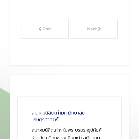
Prev
Next
สมาคมนิสิตเก่ามหาวิทยาลัย
เกษตรศาสตร์
สมาคมนิสิตเก่าฯ ในพระบรมราชูปถัมภ์
ร่วมขับเคลื่อนชุมชนศิษย์เก่า สนับสนุน