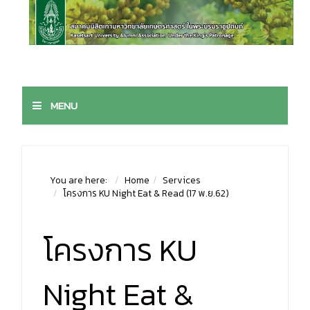
MENU
You are here:
Home
Services
โครงการ KU Night Eat & Read (17 พ.ย.62)
โครงการ KU
Night Eat &