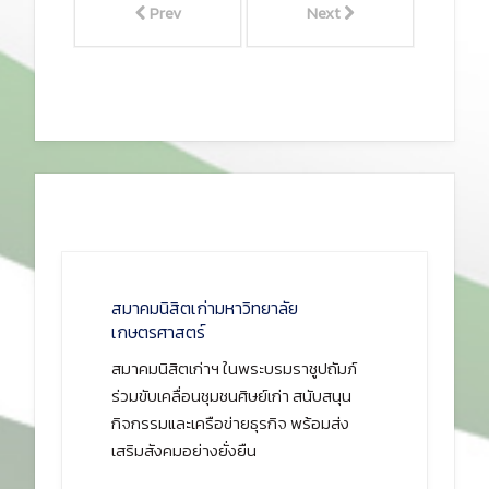
Prev
Next
สมาคมนิสิตเก่ามหาวิทยาลัย
เกษตรศาสตร์
สมาคมนิสิตเก่าฯ ในพระบรมราชูปถัมภ์
ร่วมขับเคลื่อนชุมชนศิษย์เก่า สนับสนุน
กิจกรรมและเครือข่ายธุรกิจ พร้อมส่ง
เสริมสังคมอย่างยั่งยืน