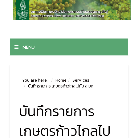
MENU
You are here:
Home
Services
บันทึกรายการ เกษตรก้าวไกลไปกับ ส.มก
บันทึกรายการ
เกษตรก้าวไกลไป