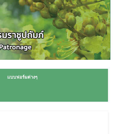
แบบฟอร์มต่างๆ