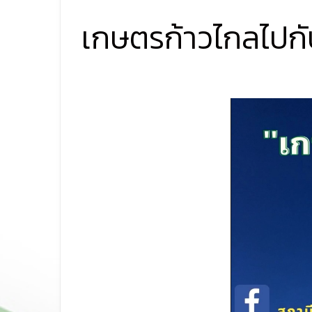
เกษตรก้าวไกลไปกับ