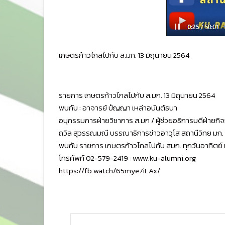
เกษตรก้าวไกลไปกับ ส.มก. 13 มิถุนายน 2564
รายการ เกษตรก้าวไกลไปกับ ส.มก. 13 มิถุนายน 2564
พบกับ : อาจารย์ ปํญญา เหล่าอนันต์ธนา
อนุกรรมการฝ่ายวิชาการ ส.มก / ผู้ช่วยอธิการบดีฝ่ายก
ถวิล สุวรรณมณี บรรณาธิการข่าวอาวุโส สถานีวิทย มก.
พบกับ รายการ เกษตรก้าวไกลไปกับ สมก. ทุกวันอาทิตย์ เ
โทรศัพท์ 02-579-2419 : www.ku-alumni.org
https://fb.watch/65mye7iLAx/