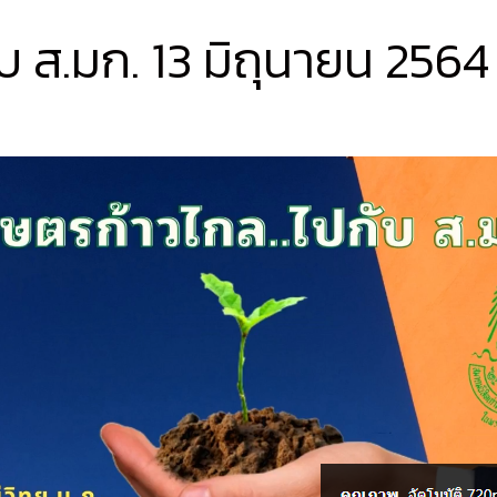
 ส.มก. 13 มิถุนายน 2564