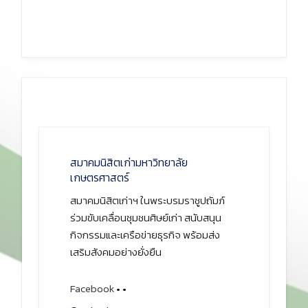
สมาคมนิสิตเก่ามหาวิทยาลัย
เกษตรศาสตร์
สมาคมนิสิตเก่าฯ ในพระบรมราชูปถัมภ์
ร่วมขับเคลื่อนชุมชนศิษย์เก่า สนับสนุน
กิจกรรมและเครือข่ายธุรกิจ พร้อมส่ง
เสริมสังคมอย่างยั่งยืน
Facebook
•
•