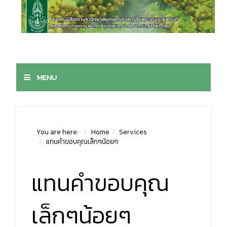
MENU
You are here:
Home
Services
แทนคำขอบคุณเล็กๆน้อยๆ
แทนคำขอบคุณ
เล็กๆน้อยๆ