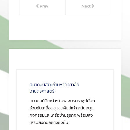
Prev
Next
สมาคมนิสิตเก่ามหาวิทยาลัย
เกษตรศาสตร์
สมาคมนิสิตเก่าฯ ในพระบรมราชูปถัมภ์
ร่วมขับเคลื่อนชุมชนศิษย์เก่า สนับสนุน
กิจกรรมและเครือข่ายธุรกิจ พร้อมส่ง
เสริมสังคมอย่างยั่งยืน