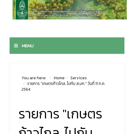
MENU
You are here:
Home
Services
รายการ "เกษตรก้าวไกล..ไปกับ ส.มก." วันที่ 11 ก.ค.
2564
รายการ "เกษตร
ก้าวไกล..ไปกับ