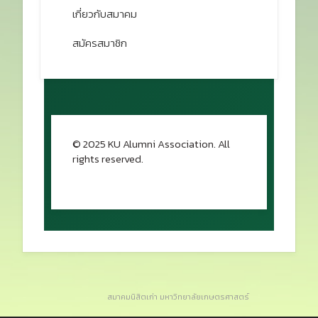
เกี่ยวกับสมาคม
สมัครสมาชิก
© 2025 KU Alumni Association. All
rights reserved.
กลับขึ้นด้านบน
สมาคมนิสิตเก่า มหาวิทยาลัยเกษตรศาสตร์