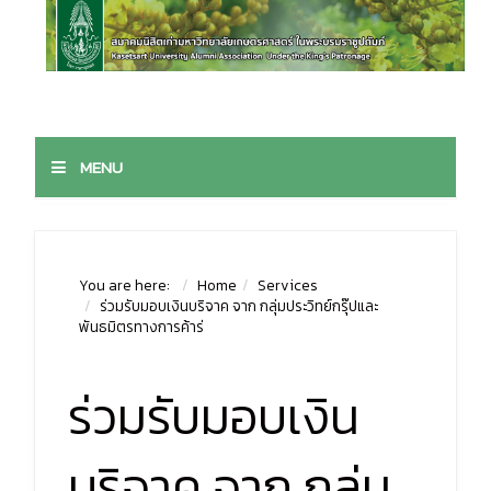
MENU
You are here:
Home
Services
ร่วมรับมอบเงินบริจาค จาก กลุ่มประวิทย์กรุ๊ปและ
พันธมิตรทางการค้าร่
ร่วมรับมอบเงิน
บริจาค จาก กลุ่ม