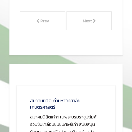
Prev
Next
สมาคมนิสิตเก่ามหาวิทยาลัย
เกษตรศาสตร์
สมาคมนิสิตเก่าฯ ในพระบรมราชูปถัมภ์
ร่วมขับเคลื่อนชุมชนศิษย์เก่า สนับสนุน
กิจกรรมและเครือข่ายธุรกิจ พร้อมส่ง