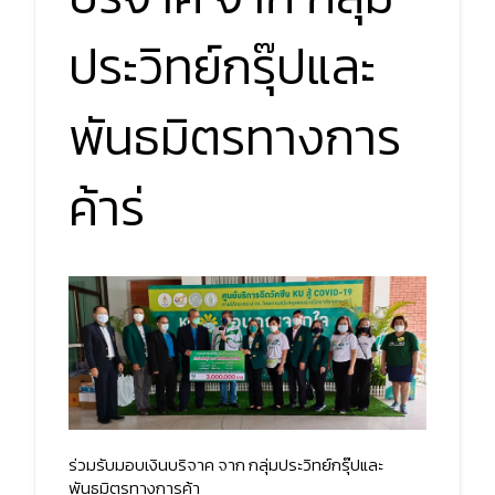
ประวิทย์กรุ๊ปและ
พันธมิตรทางการ
ค้าร่
ร่วมรับมอบเงินบริจาค จาก กลุ่มประวิทย์กรุ๊ปและ
พันธมิตรทางการค้า