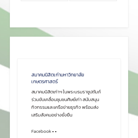
สมาคมนิสิตเก่ามหาวิทยาลัย
เกษตรศาสตร์
สมาคมนิสิตเก่าฯ ในพระบรมราชูปถัมภ์
ร่วมขับเคลื่อนชุมชนศิษย์เก่า สนับสนุน
กิจกรรมและเครือข่ายธุรกิจ พร้อมส่ง
เสริมสังคมอย่างยั่งยืน
Facebook
•
•