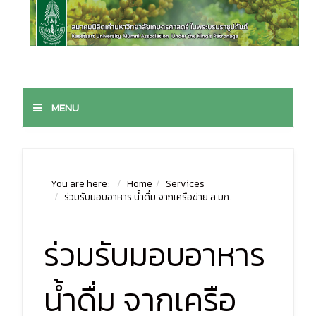
MENU
You are here:
Home
Services
ร่วมรับมอบอาหาร น้ำดื่ม จากเครือข่าย ส.มก.
ร่วมรับมอบอาหาร
น้ำดื่ม จากเครือ