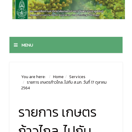
MENU
You are here:
Home
Services
รายการ เกษตรก้าวไกล..ไปกับ ส.มก. วันที่ 17 ตุลาคม
2564
รายการ เกษตร
ก้าวไกล..ไปกับ