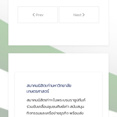
Prev
Next
สมาคมนิสิตเก่ามหาวิทยาลัย
เกษตรศาสตร์
สมาคมนิสิตเก่าฯ ในพระบรมราชูปถัมภ์
ร่วมขับเคลื่อนชุมชนศิษย์เก่า สนับสนุน
กิจกรรมและเครือข่ายธุรกิจ พร้อมส่ง