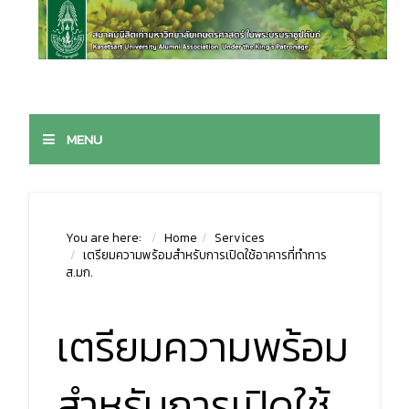
MENU
You are here:
Home
Services
เตรียมความพร้อมสำหรับการเปิดใช้อาคารที่ทำการ
ส.มก.
เตรียมความพร้อม
สำหรับการเปิดใช้