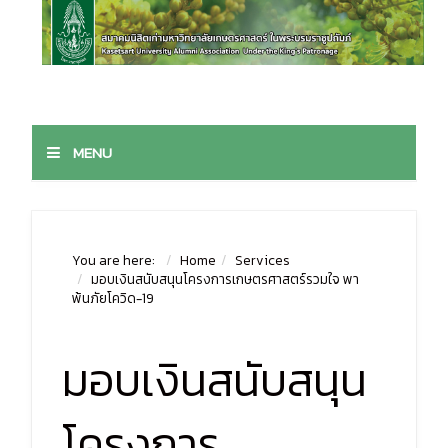
MENU
You are here:
Home
Services
มอบเงินสนับสนุนโครงการเกษตรศาสตร์รวมใจ พา
พ้นภัยโควิด-19
มอบเงินสนับสนุน
โครงการ