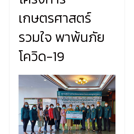
เกษตรศาสตร์
รวมใจ พาพ้นภัย
โควิด-19