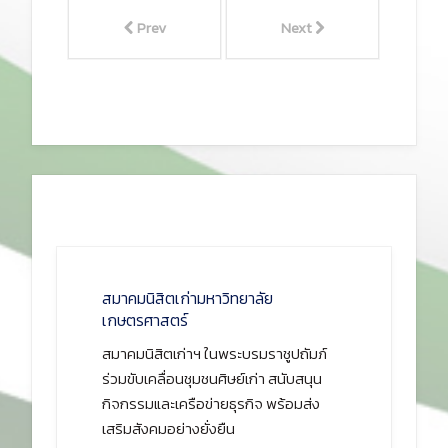
Prev
Next
สมาคมนิสิตเก่ามหาวิทยาลัย
เกษตรศาสตร์
สมาคมนิสิตเก่าฯ ในพระบรมราชูปถัมภ์
ร่วมขับเคลื่อนชุมชนศิษย์เก่า สนับสนุน
กิจกรรมและเครือข่ายธุรกิจ พร้อมส่ง
เสริมสังคมอย่างยั่งยืน