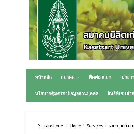
หน้าหลัก
สมาคม
ติดต่อ ส.มก.
ประก
นโยบายคุ้มครองข้อมูลส่วนบุคคล
สิทธิพิเศษสำ
You are here:
Home
Services
ร่วมงานมินิเก