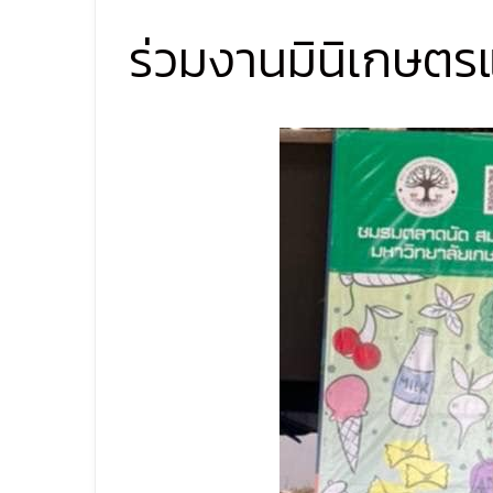
ร่วมงานมินิเกษตร