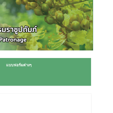
แบบฟอร์มต่างๆ