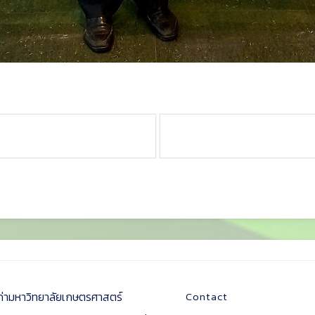
ก่ามหาวิทยาลัยเกษตรศาสตร์
Contact