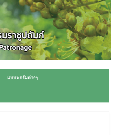
แบบฟอร์มต่างๆ