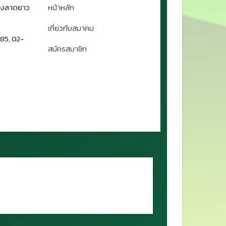
ขวงลาดยาว
หน้าหลัก
เกี่ยวกับสมาคม
85, 02-
สมัครสมาชิก