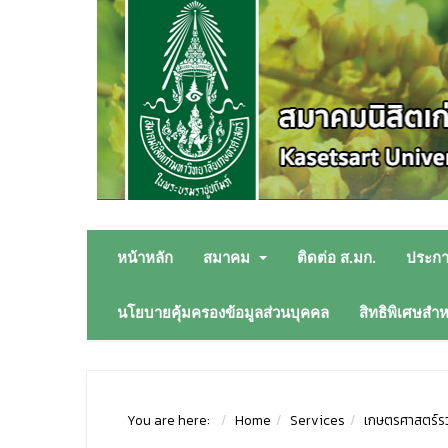
หน้าหลัก
สมาคม
ติดต่อ ส.มก.
ประก
นโยบายคุ้มครองข้อมูลส่วนบุคคล
สิทธิพิเศษสำ
You are here:
Home
Services
เกษตรศาสตร์รว