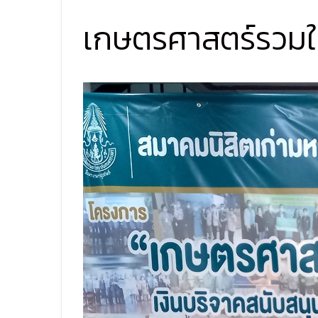
เกษตรศาสตร์รวมใจ