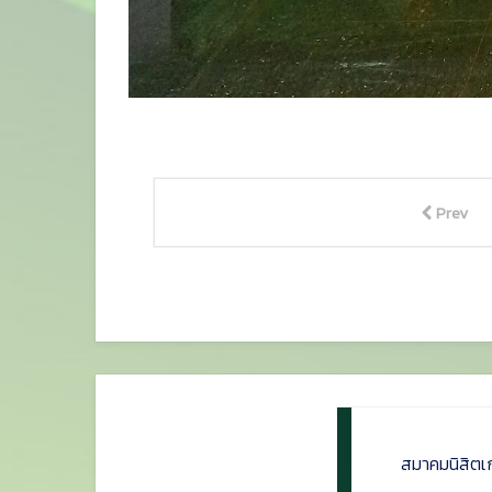
Prev
สมาคมนิสิตเ