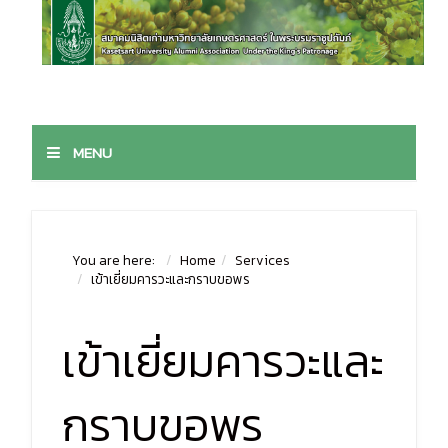
MENU
You are here:
Home
Services
เข้าเยี่ยมคารวะและกราบขอพร
เข้าเยี่ยมคารวะและ
กราบขอพร