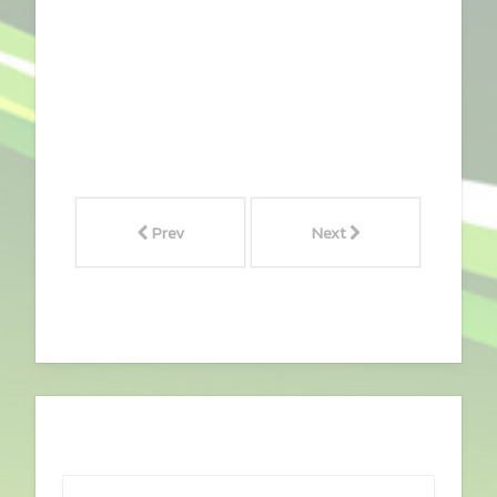
Prev
Next