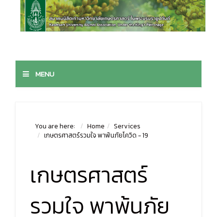
MENU
You are here:
Home
Services
เกษตรศาสตร์รวมใจ พาพ้นภัยโควิด - 19
เกษตรศาสตร์
รวมใจ พาพ้นภัย