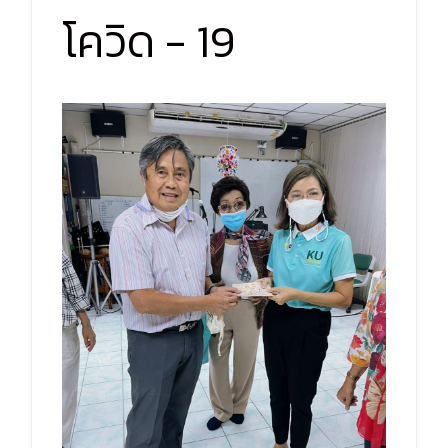
โควิด - 19