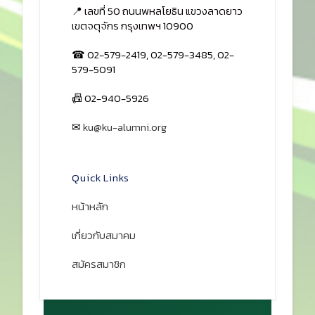
Prev
Next
สมาคมนิสิตเก่ามหาวิทยาลัย
เกษตรศาสตร์