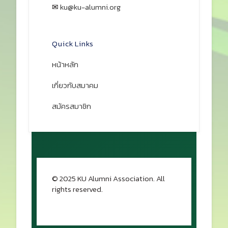
✉
ku@ku-alumni.org
เปิดแผนที่
Quick Links
หน้าหลัก
เกี่ยวกับสมาคม
สมัครสมาชิก
© 2025 KU Alumni Association. All
rights reserved.
กลับขึ้นด้านบน