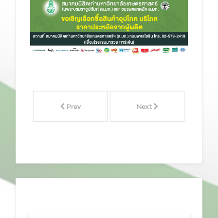
Prev
Next