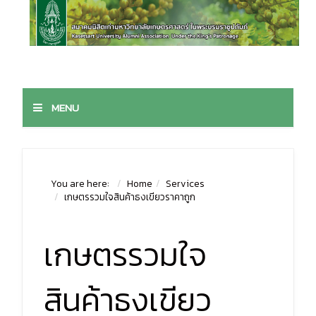
MENU
You are here:
Home
Services
เกษตรรวมใจสินค้าธงเขียวราคาถูก
เกษตรรวมใจ
สินค้าธงเขียว