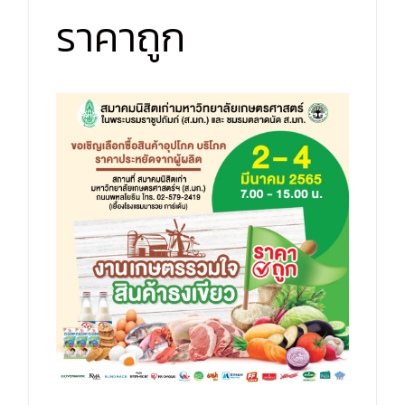
ราคาถูก