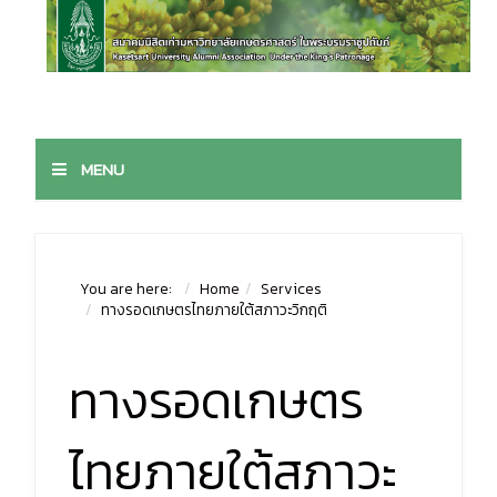
MENU
You are here:
Home
Services
ทางรอดเกษตรไทยภายใต้สภาวะวิกฤติ
ทางรอดเกษตร
ไทยภายใต้สภาวะ