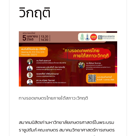
วิกฤติ
ทางรอดเกษตรไทยภายใต้สภาวะวิกฤติ
สมาคมนิสิตเก่ามหาวิทยาลัยเกษตรศาสตร์ในพระบรม
ราชูปถัมภ์ คณะเกษตร สมาคมวิทยาศาสตร์การเกษตร