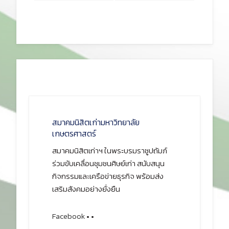
สมาคมนิสิตเก่ามหาวิทยาลัย
เกษตรศาสตร์
สมาคมนิสิตเก่าฯ ในพระบรมราชูปถัมภ์
ร่วมขับเคลื่อนชุมชนศิษย์เก่า สนับสนุน
กิจกรรมและเครือข่ายธุรกิจ พร้อมส่ง
เสริมสังคมอย่างยั่งยืน
Facebook
•
•