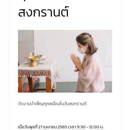
สงกรานต์
จัดงานบำเพ็ญกุศลเนื่องในวันสงกรานต์
เมื่อวันพุธที่ 27 เมษายน 2565 เวลา 9.30 - 12.00 น.