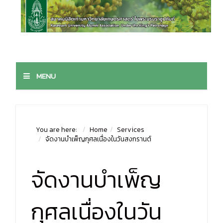
MENU
You are here:
Home
Services
จัดงานบำเพ็ญกุศลเนื่องในวันสงกรานต์
จัดงานบำเพ็ญ
กุศลเนื่องในวัน