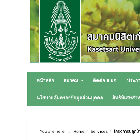
หน้าหลัก
สมาคม
ติดต่อ ส.มก.
ประก
นโยบายคุ้มครองข้อมูลส่วนบุคคล
สิทธิพิเศษสำ
You are here:
Home
Services
โครงการปลูกป่