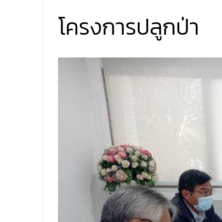
โครงการปลูกป่า