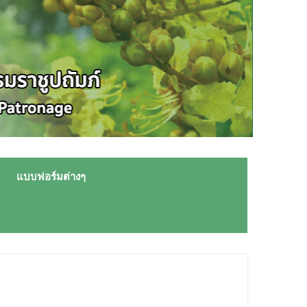
แบบฟอร์มต่างๆ