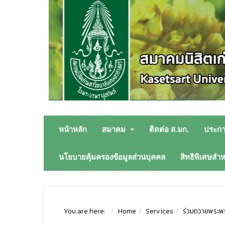
หน้าหลัก
สมาคม
ติดต่อ ส.มก.
ประก
นโยบายคุ้มครองข้อมูลส่วนบุคคล
สิทธิพิเศษสำ
You are here:
Home
Services
ร่วมถวายพระพ