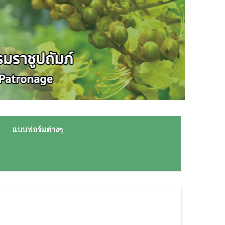
แบบฟอร์มต่างๆ