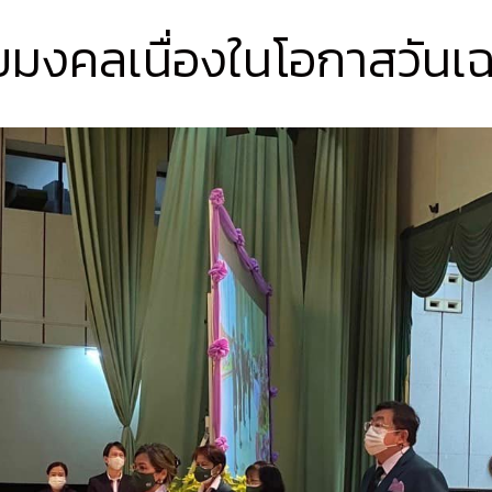
ยมงคลเนื่องในโอกาสวัน