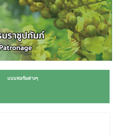
แบบฟอร์มต่างๆ