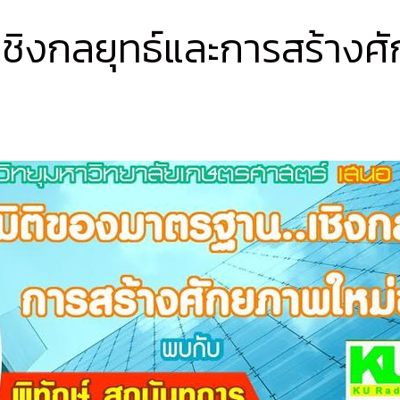
เชิงกลยุทธ์และการสร้าง