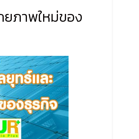
ศักยภาพใหม่ของ