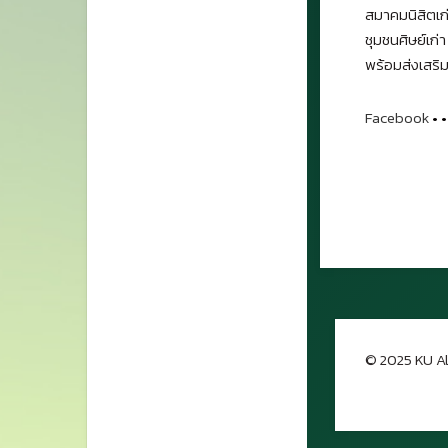
สมาคมนิสิตเก่
ชุมชนศิษย์เก่
พร้อมส่งเสริม
Facebook
•
•
© 2025 KU Al
กลับขึ้นด้าน