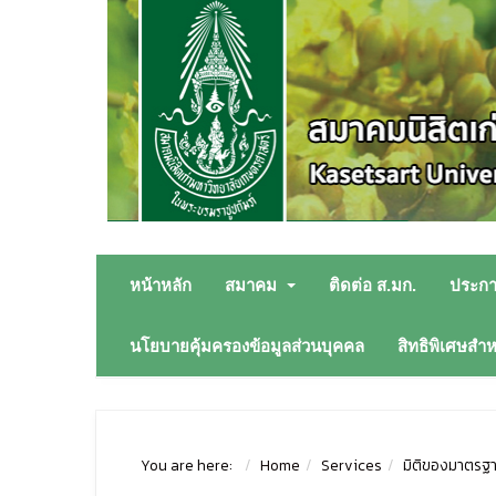
หน้าหลัก
สมาคม
ติดต่อ ส.มก.
ประก
นโยบายคุ้มครองข้อมูลส่วนบุคคล
สิทธิพิเศษสำ
You are here:
Home
Services
มิติของมาตรฐา