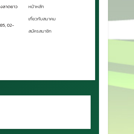
ขวงลาดยาว
หน้าหลัก
เกี่ยวกับสมาคม
85, 02-
สมัครสมาชิก